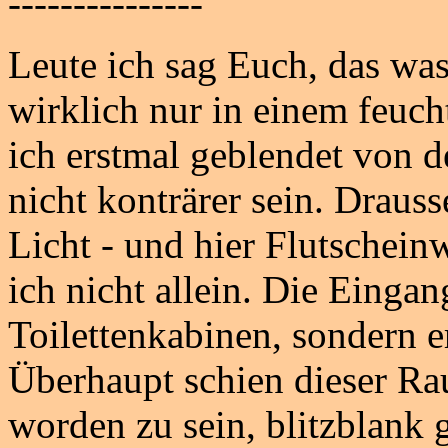
---------------
Leute ich sag Euch, das was i
wirklich nur in einem feuc
ich erstmal geblendet von 
nicht konträrer sein. Draus
Licht - und hier Flutschei
ich nicht allein. Die Eingan
Toilettenkabinen, sondern e
Überhaupt schien dieser Ra
worden zu sein, blitzblank 