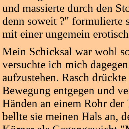
und massierte durch den Sto
denn soweit ?" formulierte s
mit einer ungemein erotisc
Mein Schicksal war wohl so
versuchte ich mich dagegen
aufzustehen. Rasch drückte 
Bewegung entgegen und verkr
Händen an einem Rohr der To
bellte sie meinen Hals an, 