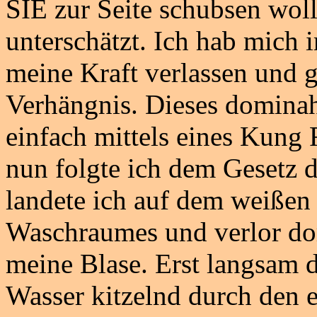
SIE zur Seite schubsen woll
unterschätzt. Ich hab mich
meine Kraft verlassen und
Verhängnis. Dieses dominah
einfach mittels eines Kung
nun folgte ich dem Gesetz 
landete ich auf dem weißen
Waschraumes und verlor dor
meine Blase. Erst langsam 
Wasser kitzelnd durch den 