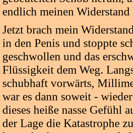
endlich meinen Widerstand 
Jetzt brach mein Widersta
in den Penis und stoppte s
geschwollen und das erschw
Flüssigkeit dem Weg. Langs
schubhaft vorwärts, Millime
war es dann soweit - wieder 
dieses heiße nasse Gefühl a
der Lage die Katastrophe zu