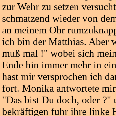
zur Wehr zu setzen versucht
schmatzend wieder von dem
an meinem Ohr rumzuknapper
ich bin der Matthias. Aber 
muß mal !" wobei sich mein
Ende hin immer mehr in ein
hast mir versprochen ich dar
fort. Monika antwortete mir
"Das bist Du doch, oder ?"
bekräftigen fuhr ihre linke