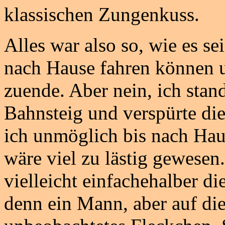
klassischen Zungenkuss.
Alles war also so, wie es sei
nach Hause fahren können 
zuende. Aber nein, ich stand
Bahnsteig und verspürte di
ich unmöglich bis nach Hau
wäre viel zu lästig gewesen.
vielleicht einfachehalber d
denn ein Mann, aber auf die