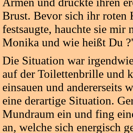
Armen und drückte ihren e
Brust. Bevor sich ihr rote
festsaugte, hauchte sie mir 
Monika und wie heißt Du ?
Die Situation war irgendwie
auf der Toilettenbrille und 
einsauen und andererseits w
eine derartige Situation. G
Mundraum ein und fing ein
an, welche sich energisch g