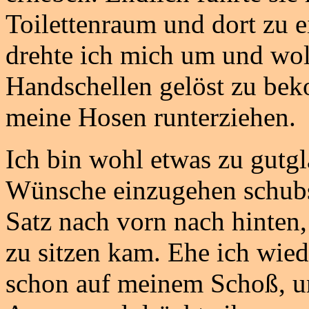
Toilettenraum und dort zu e
drehte ich mich um und wol
Handschellen gelöst zu bek
meine Hosen runterziehen.
Ich bin wohl etwas zu gutgl
Wünsche einzugehen schubst
Satz nach vorn nach hinten, 
zu sitzen kam. Ehe ich wie
schon auf meinem Schoß, u