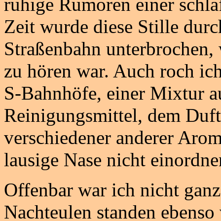
ruhige Rumoren einer schla
Zeit wurde diese Stille dur
Straßenbahn unterbrochen, 
zu hören war. Auch roch ich
S-Bahnhöfe, einer Mixtur a
Reinigungsmittel, dem Duft
verschiedener anderer Arom
lausige Nase nicht einordne
Offenbar war ich nicht ganz
Nachteulen standen ebenso 