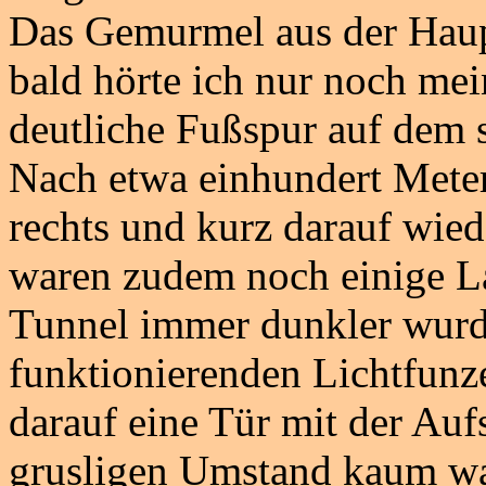
Das Gemurmel aus der Haup
bald hörte ich nur noch mein
deutliche Fußspur auf dem 
Nach etwa einhundert Mete
rechts und kurz darauf wiede
waren zudem noch einige L
Tunnel immer dunkler wurde
funktionierenden Lichtfunze
darauf eine Tür mit der Auf
grusligen Umstand kaum w