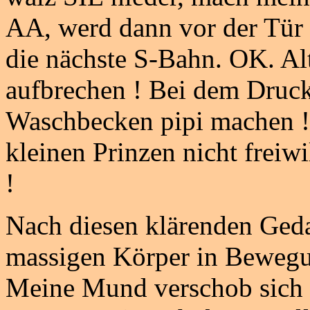
AA, werd dann vor der Tür
die nächste S-Bahn. OK. Alt
aufbrechen ! Bei dem Druck 
Waschbecken pipi machen !
kleinen Prinzen nicht freiw
!
Nach diesen klärenden Geda
massigen Körper in Bewegu
Meine Mund verschob sich 