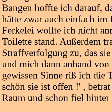
Bangen hoffte ich darauf, d
hätte zwar auch einfach im 
Ferkelei wollte ich nicht a
Toilette stand. Außerdem tr
Straffverfolgung zu, das si
und mich dann anhand von 
gewissen Sinne riß ich die T
schön sie ist offen !' , betr
Raum und schon fiel hinter 