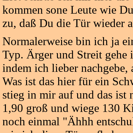
kommen sone Leute wie Du u
zu, daß Du die Tür wieder 
Normalerweise bin ich ja e
Typ. Ärger und Streit gehe
indem ich lieber nachgebe, a
Was ist das hier für ein Sc
stieg in mir auf und das ist 
1,90 groß und wiege 130 Ki
noch einmal "Ähhh entschul