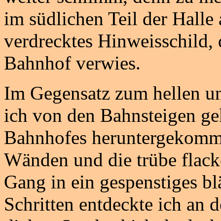
im südlichen Teil der Halle
verdrecktes Hinweisschild, 
Bahnhof verwies.
Im Gegensatz zum hellen u
ich von den Bahnsteigen ge
Bahnhofes heruntergekomme
Wänden und die trübe flac
Gang in ein gespenstiges bl
Schritten entdeckte ich an 