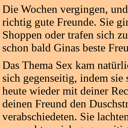
Die Wochen vergingen, un
richtig gute Freunde. Sie 
Shoppen oder trafen sich 
schon bald Ginas beste Fre
Das Thema Sex kam natürlic
sich gegenseitig, indem sie
heute wieder mit deiner Rec
deinen Freund den Duschstr
verabschiedeten. Sie lacht