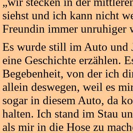
„wir stecken in der mittler
siehst und ich kann nicht we
Freundin immer unruhiger 
Es wurde still im Auto und 
eine Geschichte erzählen. E
Begebenheit, von der ich di
allein deswegen, weil es mi
sogar in diesem Auto, da ko
halten. Ich stand im Stau u
als mir in die Hose zu mac