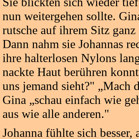
Sie blickten sich wieder tie
nun weitergehen sollte. Gin
rutsche auf ihrem Sitz ganz 
Dann nahm sie Johannas rec
ihre halterlosen Nylons lan
nackte Haut berühren konnt
uns jemand sieht?" „Mach d
Gina „schau einfach wie ge
aus wie alle anderen."
Johanna fühlte sich besser, 