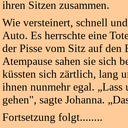
ihren Sitzen zusammen.
Wie versteinert, schnell und
Auto. Es herrschte eine Tote
der Pisse vom Sitz auf den
Atempause sahen sie sich be
küssten sich zärtlich, lang
ihnen nunmehr egal. „Lass 
gehen", sagte Johanna. „Das
Fortsetzung folgt........