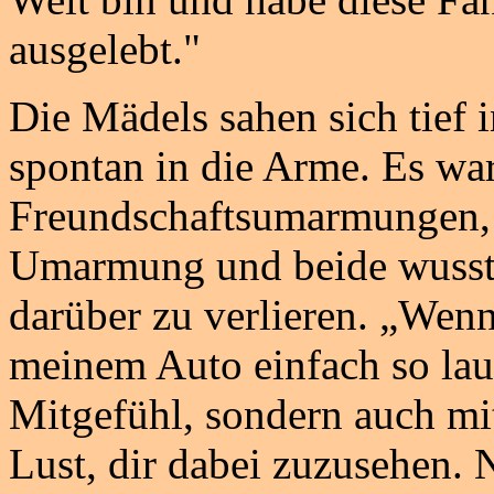
ausgelebt."
Die Mädels sahen sich tief 
spontan in die Arme. Es war
Freundschaftsumarmungen, e
Umarmung und beide wusste
darüber zu verlieren. „Wenn 
meinem Auto einfach so lauf
Mitgefühl, sondern auch m
Lust, dir dabei zuzusehen. 