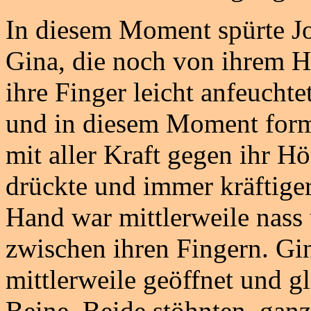
In diesem Moment spürte Jo
Gina, die noch von ihrem 
ihre Finger leicht anfeuchte
und in diesem Moment formie
mit aller Kraft gegen ihr 
drückte und immer kräftige
Hand war mittlerweile nass 
zwischen ihren Fingern. Gi
mittlerweile geöffnet und g
Beine. Beide stöhnten, ganz