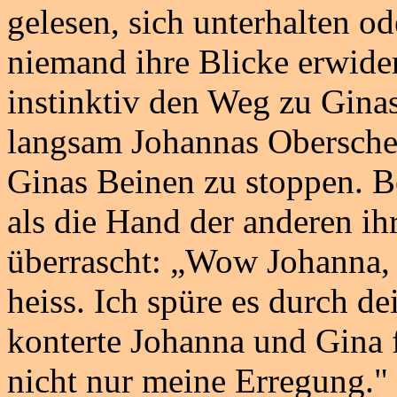
gelesen, sich unterhalten o
niemand ihre Blicke erwide
instinktiv den Weg zu Gina
langsam Johannas Oberschen
Ginas Beinen zu stoppen. B
als die Hand der anderen ihr
überrascht: „Wow Johanna, 
heiss. Ich spüre es durch d
konterte Johanna und Gina f
nicht nur meine Erregung."