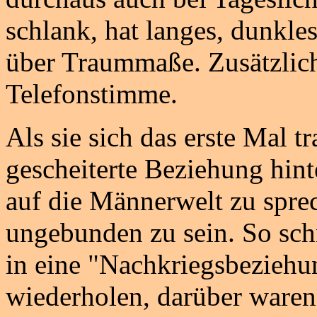
schlank, hat langes, dunkles
über Traummaße. Zusätzlich 
Telefonstimme.
Als sie sich das erste Mal tr
gescheiterte Beziehung hint
auf die Männerwelt zu spre
ungebunden zu sein. So schn
in eine "Nachkriegsbeziehu
wiederholen, darüber waren 