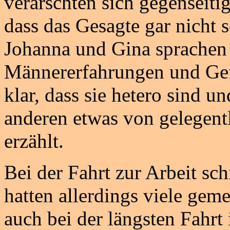
verarschten sich gegenseiti
dass das Gesagte gar nicht s
Johanna und Gina sprachen 
Männererfahrungen und Gefü
klar, dass sie hetero sind u
anderen etwas von gelegent
erzählt.
Bei der Fahrt zur Arbeit sc
hatten allerdings viele gem
auch bei der längsten Fahr