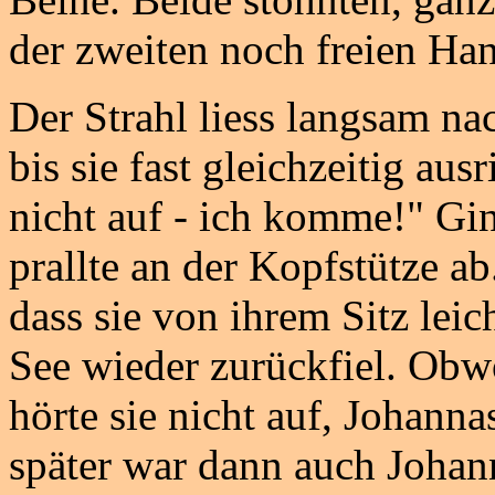
der zweiten noch freien Ha
Der Strahl liess langsam nac
bis sie fast gleichzeitig aus
nicht auf - ich komme!" Gin
prallte an der Kopfstütze ab
dass sie von ihrem Sitz lei
See wieder zurückfiel. Obw
hörte sie nicht auf, Johann
später war dann auch Johann