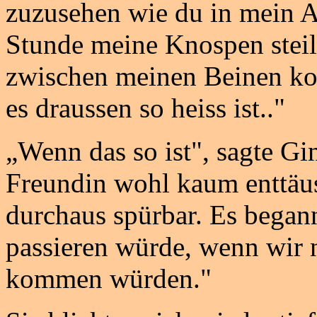
zuzusehen wie du in mein Aut
Stunde meine Knospen steil
zwischen meinen Beinen kom
es draussen so heiss ist.."
„Wenn das so ist", sagte Gi
Freundin wohl kaum enttäu
durchaus spürbar. Es begann
passieren würde, wenn wir 
kommen würden."