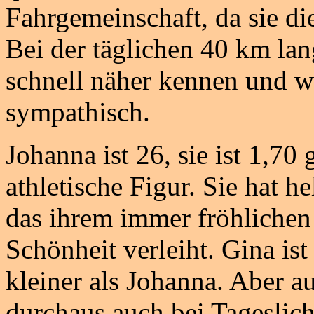
Fahrgemeinschaft, da sie die
Bei der täglichen 40 km lan
schnell näher kennen und w
sympathisch.
Johanna ist 26, sie ist 1,70 
athletische Figur. Sie hat h
das ihrem immer fröhlichen
Schönheit verleiht. Gina is
kleiner als Johanna. Aber auc
durchaus auch bei Tageslicht