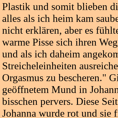
Plastik und somit blieben d
alles als ich heim kam saub
nicht erklären, aber es fühlte
warme Pisse sich ihren Weg 
und als ich daheim angeko
Streicheleinheiten ausreich
Orgasmus zu bescheren." Gi
geöffnetem Mund in Johanna
bisschen pervers. Diese Sei
Johanna wurde rot und sie fr