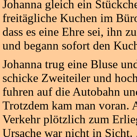
Johanna gleich ein Stückche
freitägliche Kuchen im Büro
dass es eine Ehre sei, ihn z
und begann sofort den Kuch
Johanna trug eine Bluse un
schicke Zweiteiler und hoc
fuhren auf die Autobahn und
Trotzdem kam man voran. A
Verkehr plötzlich zum Erlie
Ursache war nicht in Sicht.