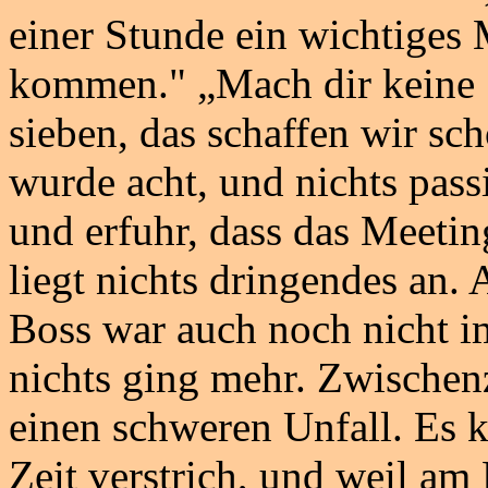
einer Stunde ein wichtiges 
kommen." „Mach dir keine So
sieben, das schaffen wir sc
wurde acht, und nichts pass
und erfuhr, dass das Meetin
liegt nichts dringendes an.
Boss war auch noch nicht i
nichts ging mehr. Zwischenz
einen schweren Unfall. Es 
Zeit verstrich, und weil am