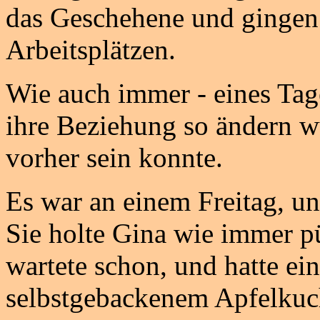
das Geschehene und gingen 
Arbeitsplätzen.
Wie auch immer - eines Tage
ihre Beziehung so ändern wü
vorher sein konnte.
Es war an einem Freitag, u
Sie holte Gina wie immer p
wartete schon, und hatte ein
selbstgebackenem Apfelkuch