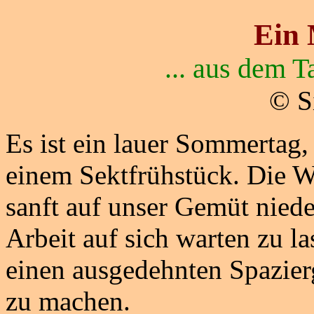
Ein 
... aus dem 
© S
Es ist ein lauer Sommertag
einem Sektfrühstück. Die W
sanft auf unser Gemüt niede
Arbeit auf sich warten zu la
einen ausgedehnten Spazier
zu machen.