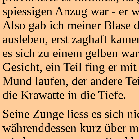
spiessigen Anzug war - er w
Also gab ich meiner Blase da
ausleben, erst zaghaft kame
es sich zu einem gelben war
Gesicht, ein Teil fing er mi
Mund laufen, der andere Tei
die Krawatte in die Tiefe.
Seine Zunge liess es sich 
währenddessen kurz über me