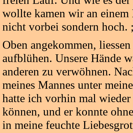
wollte kamen wir an einem 
nicht vorbei sondern hoch. ;
Oben angekommen, liessen w
aufblühen. Unsere Hände wa
anderen zu verwöhnen. Nach
meines Mannes unter meinen
hatte ich vorhin mal wiede
können, und er konnte ohn
in meine feuchte Liebesgrot