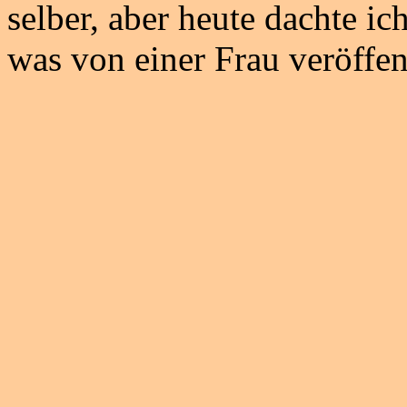
selber, aber heute dachte i
was von einer Frau veröffen