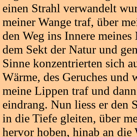
einen Strahl verwandelt wu
meiner Wange traf, über mei
den Weg ins Innere meines 
dem Sekt der Natur und gen
Sinne konzentrierten sich a
Wärme, des Geruches und wi
meine Lippen traf und dann
eindrang. Nun liess er den 
in die Tiefe gleiten, über me
hervor hoben, hinab an die 