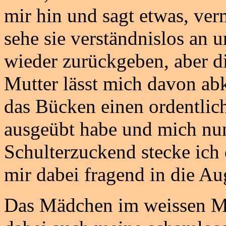
mir hin und sagt etwas, verm
sehe sie verständnislos an
wieder zurückgeben, aber d
Mutter lässt mich davon a
das Bücken einen ordentlic
ausgeübt habe und mich nun
Schulterzuckend stecke ich
mir dabei fragend in die Au
Das Mädchen im weissen Mi