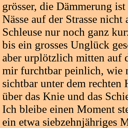
grösser, die Dämmerung ist 
Nässe auf der Strasse nicht a
Schleuse nur noch ganz kurz
bis ein grosses Unglück ges
aber urplötzlich mitten auf 
mir furchtbar peinlich, wie 
sichtbar unter dem rechten
über das Knie und das Schie
Ich bleibe einen Moment st
ein etwa siebzehnjähriges 