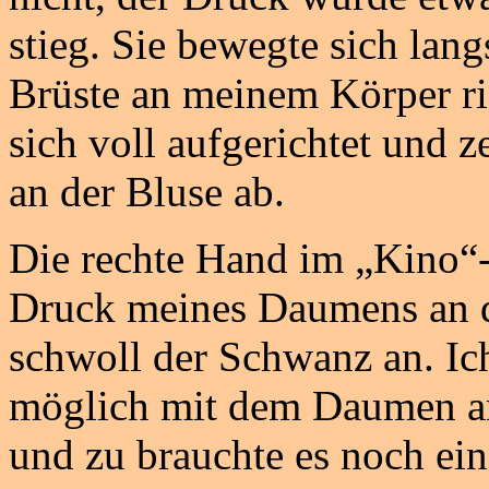
stieg. Sie bewegte sich lang
Brüste an meinem Körper ri
sich voll aufgerichtet und z
an der Bluse ab.
Die rechte Hand im „Kino“-
Druck meines Daumens an de
schwoll der Schwanz an. Ich
möglich mit dem Daumen an
und zu brauchte es noch ein 