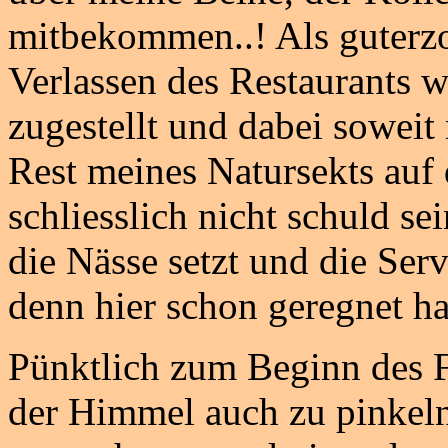
mitbekommen..! Als guterz
Verlassen des Restaurants 
zugestellt und dabei soweit 
Rest meines Natursekts auf 
schliesslich nicht schuld se
die Nässe setzt und die Serv
denn hier schon geregnet ha
Pünktlich zum Beginn des 
der Himmel auch zu pinkeln