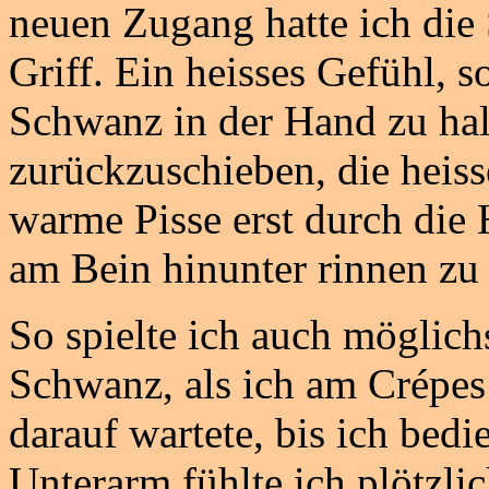
neuen Zugang hatte ich die 
Griff. Ein heisses Gefühl, 
Schwanz in der Hand zu hal
zurückzuschieben, die heiss
warme Pisse erst durch die
am Bein hinunter rinnen zu 
So spielte ich auch möglich
Schwanz, als ich am Crépes
darauf wartete, bis ich bed
Unterarm fühlte ich plötzli