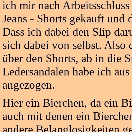
ich mir nach Arbeitsschluss
Jeans - Shorts gekauft und
Dass ich dabei den Slip dar
sich dabei von selbst. Also
über den Shorts, ab in die S
Ledersandalen habe ich aus
angezogen.
Hier ein Bierchen, da ein B
auch mit denen ein Bierche
andere Belanglosigkeiten ge