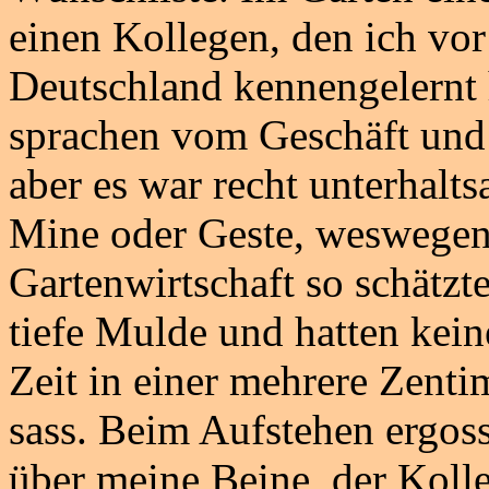
einen Kollegen, den ich vor
Deutschland kennengelernt h
sprachen vom Geschäft und
aber es war recht unterhalts
Mine oder Geste, weswegen i
Gartenwirtschaft so schätzte
tiefe Mulde und hatten kein
Zeit in einer mehrere Zentim
sass. Beim Aufstehen ergoss
über meine Beine, der Kolle