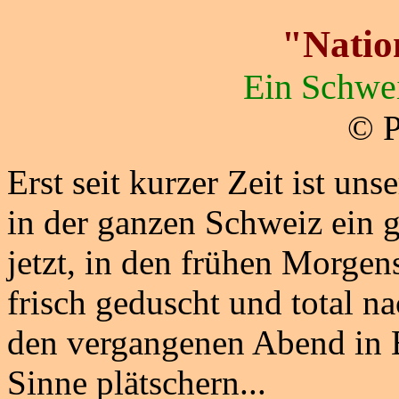
"Natio
Ein Schwei
© P
Erst seit kurzer Zeit ist uns
in der ganzen Schweiz ein ge
jetzt, in den frühen Morgen
frisch geduscht und total n
den vergangenen Abend in 
Sinne plätschern...