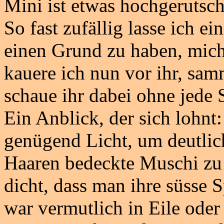
Mini ist etwas hochgerutsch
So fast zufällig lasse ich e
einen Grund zu haben, mic
kauere ich nun vor ihr, sa
schaue ihr dabei ohne jede 
Ein Anblick, der sich lohnt
genügend Licht, um deutlic
Haaren bedeckte Muschi zu 
dicht, dass man ihre süsse 
war vermutlich in Eile oder 