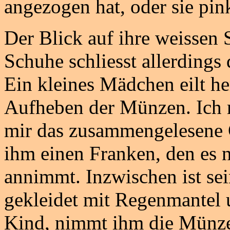
angezogen hat, oder sie pink
Der Blick auf ihre weissen
Schuhe schliesst allerdings
Ein kleines Mädchen eilt her
Aufheben der Münzen. Ich mu
mir das zusammengelesene G
ihm einen Franken, den es 
annimmt. Inzwischen ist sei
gekleidet mit Regenmantel 
Kind, nimmt ihm die Münze 