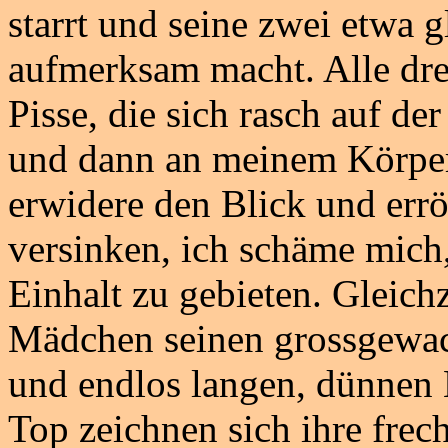
starrt und seine zwei etwa g
aufmerksam macht. Alle dre
Pisse, die sich rasch auf der
und dann an meinem Körper
erwidere den Blick und err
versinken, ich schäme mich,
Einhalt zu gebieten. Gleich
Mädchen seinen grossgewac
und endlos langen, dünnen B
Top zeichnen sich ihre frec