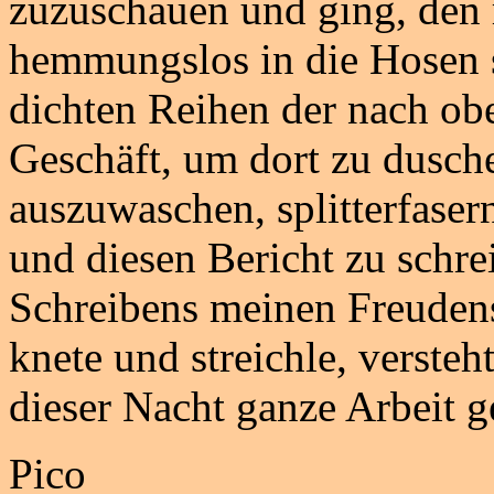
zuzuschauen und ging, den r
hemmungslos in die Hosen s
dichten Reihen der nach ob
Geschäft, um dort zu dusch
auszuwaschen, splitterfase
und diesen Bericht zu schre
Schreibens meinen Freudens
knete und streichle, versteht
dieser Nacht ganze Arbeit ge
Pico