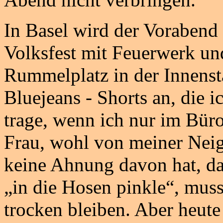
In Basel wird der Vorabend
Volksfest mit Feuerwerk un
Rummelplatz in der Innenstad
Bluejeans - Shorts an, die 
trage, wenn ich nur im Büro
Frau, wohl von meiner Neig
keine Ahnung davon hat, da
„in die Hosen pinkle“, muss
trocken bleiben. Aber heute