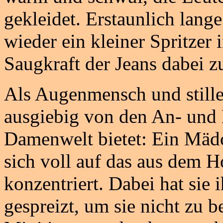
gekleidet. Erstaunlich lange
wieder ein kleiner Spritzer 
Saugkraft der Jeans dabei z
Als Augenmensch und stiller
ausgiebig von den An- und E
Damenwelt bietet: Ein Mädc
sich voll auf das aus dem 
konzentriert. Dabei hat sie
gespreizt, um sie nicht zu b