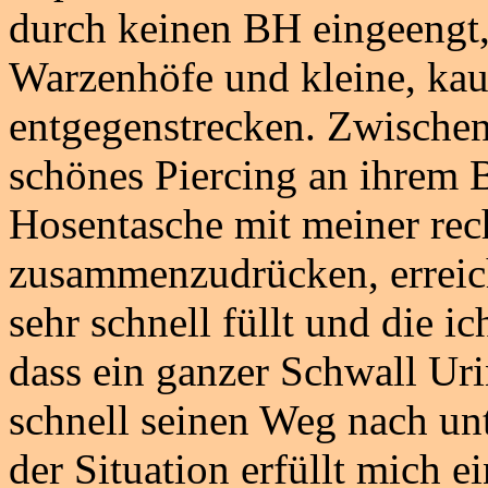
durch keinen BH eingeengt, 
Warzenhöfe und kleine, k
entgegenstrecken. Zwischen
schönes Piercing an ihrem B
Hosentasche mit meiner re
zusammenzudrücken, erreich
sehr schnell füllt und die i
dass ein ganzer Schwall Ur
schnell seinen Weg nach unte
der Situation erfüllt mich e