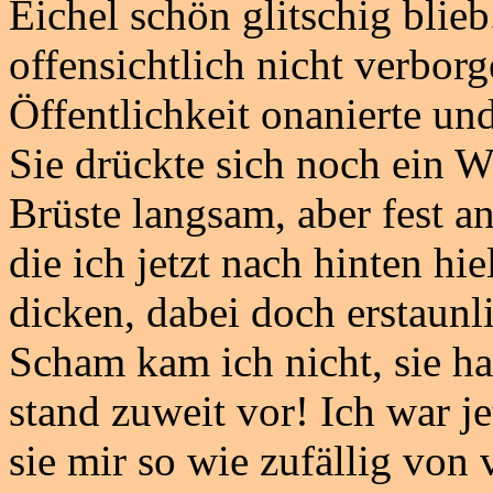
Eichel schön glitschig blieb
offensichtlich nicht verborge
Öffentlichkeit onanierte und
Sie drückte sich noch ein W
Brüste langsam, aber fest a
die ich jetzt nach hinten hi
dicken, dabei doch erstaunl
Scham kam ich nicht, sie h
stand zuweit vor! Ich war j
sie mir so wie zufällig von 