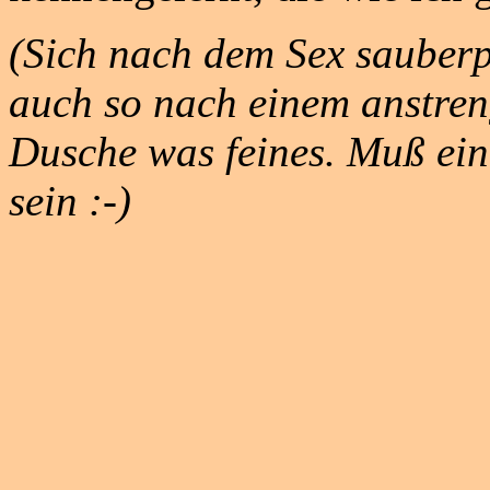
(Sich nach dem Sex sauberpi
auch so nach einem anstreng
Dusche was feines. Muß ein
sein :-)