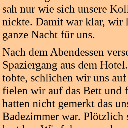
sah nur wie sich unsere Kol
nickte. Damit war klar, wir
ganze Nacht für uns.
Nach dem Abendessen versc
Spaziergang aus dem Hotel. 
tobte, schlichen wir uns a
fielen wir auf das Bett und
hatten nicht gemerkt das u
Badezimmer war. Plötzlich 