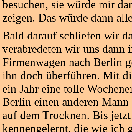
besuchen, sie würde mir da
zeigen. Das würde dann alle
Bald darauf schliefen wir d
verabredeten wir uns dann i
Firmenwagen nach Berlin ge
ihn doch überführen. Mit di
ein Jahr eine tolle Wochene
Berlin einen anderen Mann g
auf dem Trocknen. Bis jetzt
kennengelernt, die wie ich ge