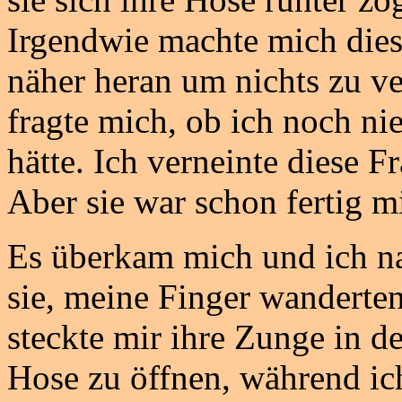
Irgendwie machte mich dies
näher heran um nichts zu v
fragte mich, ob ich noch ni
hätte. Ich verneinte diese F
Aber sie war schon fertig m
Es überkam mich und ich n
sie, meine Finger wanderte
steckte mir ihre Zunge in 
Hose zu öffnen, während i