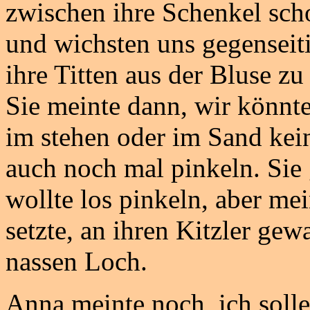
zwischen ihre Schenkel sch
und wichsten uns gegenseiti
ihre Titten aus der Bluse zu
Sie meinte dann, wir könnt
im stehen oder im Sand kein
auch noch mal pinkeln. Sie
wollte los pinkeln, aber me
setzte, an ihren Kitzler gew
nassen Loch.
Anna meinte noch, ich sol