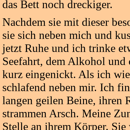
das Bett noch dreckiger.
Nachdem sie mit dieser beso
sie sich neben mich und kus
jetzt Ruhe und ich trinke et
Seefahrt, dem Alkohol und 
kurz eingenickt. Als ich w
schlafend neben mir. Ich fin
langen geilen Beine, ihren 
strammen Arsch. Meine Zung
Stelle an ihrem Körper. Sie