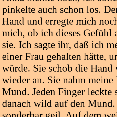
pinkelte auch schon los. De
Hand und erregte mich noch
mich, ob ich dieses Gefühl 
sie. Ich sagte ihr, daß ich 
einer Frau gehalten hätte, 
würde. Sie schob die Hand 
wieder an. Sie nahm meine 
Mund. Jeden Finger leckte 
danach wild auf den Mund.
sonderbar geil. Auf dem we