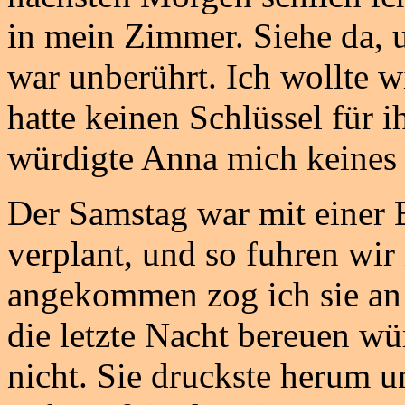
in mein Zimmer. Siehe da, u
war unberührt. Ich wollte w
hatte keinen Schlüssel für
würdigte Anna mich keines 
Der Samstag war mit einer 
verplant, und so fuhren wi
angekommen zog ich sie an d
die letzte Nacht bereuen wü
nicht. Sie druckste herum u