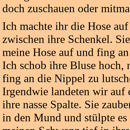
doch zuschauen oder mitma
Ich machte ihr die Hose au
zwischen ihre Schenkel. Si
meine Hose auf und fing a
Ich schob ihre Bluse hoch,
fing an die Nippel zu lutsc
Irgendwie landeten wir auf
ihre nasse Spalte. Sie zaub
in den Mund und stülpte es