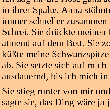
in ihrer Spalte. Anna stöhnt
immer schneller zusammen 
Schrei. Sie drückte meinen 
atmend auf dem Bett. Sie z
küßte meine Schwanzspitze 
ab. Sie setzte sich auf mic
ausdauernd, bis ich mich in 
Sie stieg runter von mir und
sagte sie, das Ding wäre ja