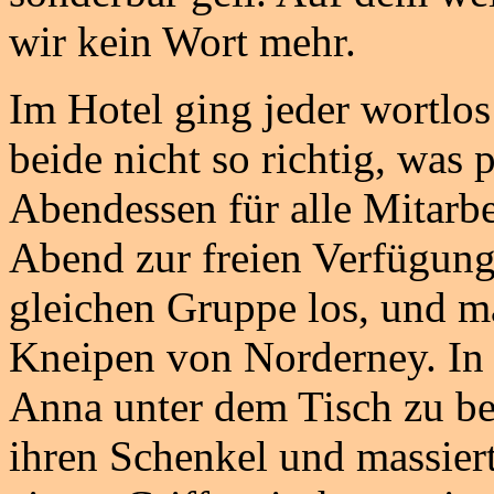
wir kein Wort mehr.
Im Hotel ging jeder wortlo
beide nicht so richtig, was
Abendessen für alle Mitarbe
Abend zur freien Verfügung
gleichen Gruppe los, und m
Kneipen von Norderney. In 
Anna unter dem Tisch zu be
ihren Schenkel und massiert