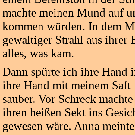
machte meinen Mund auf und
kommen würden. In dem Mome
gewaltiger Strahl aus ihrer 
alles, was kam.
Dann spürte ich ihre Hand 
ihre Hand mit meinem Saft 
sauber. Vor Schreck macht
ihren heißen Sekt ins Gesich
gewesen wäre. Anna meinte 