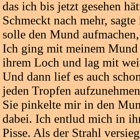
das ich bis jetzt gesehen h
Schmeckt nach mehr, sagte ic
solle den Mund aufmachen, 
Ich ging mit meinem Mund 
ihrem Loch und lag mit wei
Und dann lief es auch schon
jeden Tropfen aufzunehmen.
Sie pinkelte mir in den Mu
dabei. Ich entlud mich in i
Pisse. Als der Strahl versie