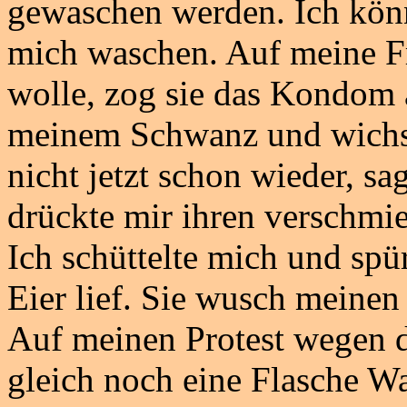
gewaschen werden. Ich kön
mich waschen. Auf meine Fr
wolle, zog sie das Kondom 
meinem Schwanz und wichste
nicht jetzt schon wieder, sag
drückte mir ihren verschmi
Ich schüttelte mich und sp
Eier lief. Sie wusch meine
Auf meinen Protest wegen de
gleich noch eine Flasche W