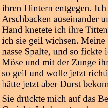
ihren Hintern entgegen. Ic
Arschbacken auseinander un
Hand knetete ich ihre Titte
ich sie geil wichsen. Meine
nasse Spalte, und so fickte 
Möse und mit der Zunge ihre
so geil und wolle jetzt richt
hätte jetzt aber Durst beko
Sie drückte mich auf das Be