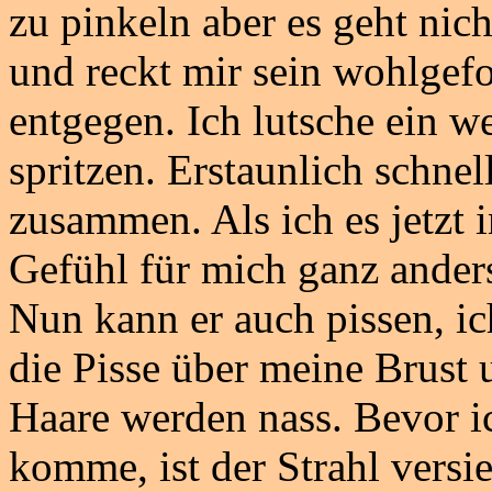
zu pinkeln aber es geht nic
und reckt mir sein wohlgef
entgegen. Ich lutsche ein w
spritzen. Erstaunlich schne
zusammen. Als ich es jetzt 
Gefühl für mich ganz ander
Nun kann er auch pissen, ic
die Pisse über meine Brust
Haare werden nass. Bevor i
komme, ist der Strahl versie