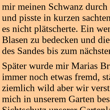
mir meinen Schwanz durch 
und pisste in kurzen sachte
es nicht plätscherte. Ein w
Blasen zu bedecken und die
des Sandes bis zum nächsten
Später wurde mir Marias Br
immer noch etwas fremd, st
ziemlich wild aber wir vers
mich in unserem Garten bes
Sichtschutz unserer Gartenl