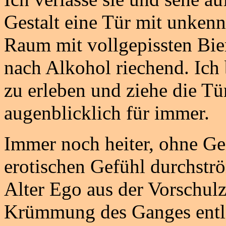
Gestalt eine Tür mit unkennt
Raum mit vollgepissten Bie
nach Alkohol riechend. Ich 
zu erleben und ziehe die Tü
augenblicklich für immer.
Immer noch heiter, ohne Ge
erotischen Gefühl durchströ
Alter Ego aus der Vorschulz
Krümmung des Ganges entl