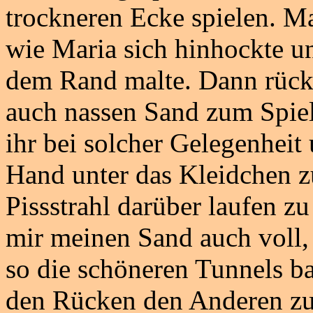
trockneren Ecke spielen. M
wie Maria sich hinhockte u
dem Rand malte. Dann rückte
auch nassen Sand zum Spiel
ihr bei solcher Gelegenhei
Hand unter das Kleidchen z
Pissstrahl darüber laufen zu
mir meinen Sand auch voll,
so die schöneren Tunnels b
den Rücken den Anderen zug