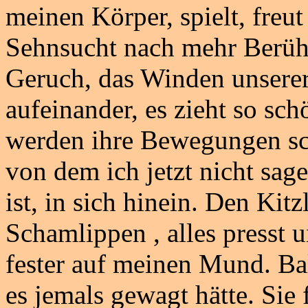
meinen Körper, spielt, freut 
Sehnsucht nach mehr Berüh
Geruch, das Winden unsere
aufeinander, es zieht so sch
werden ihre Bewegungen sch
von dem ich jetzt nicht sage
ist, in sich hinein. Den Kit
Schamlippen , alles presst 
fester auf meinen Mund. Bald
es jemals gewagt hätte. Sie