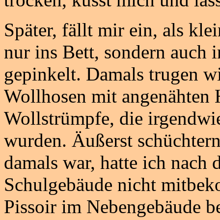
Später, fällt mir ein, als kl
nur ins Bett, sondern auch 
gepinkelt. Damals trugen wi
Wollhosen mit angenähten 
Wollstrümpfe, die irgendwie
wurden. Äußerst schüchtern 
damals war, hatte ich nach
Schulgebäude nicht mitbek
Pissoir im Nebengebäude be