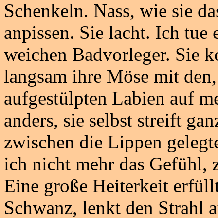
Schenkeln. Nass, wie sie das
anpissen. Sie lacht. Ich tue
weichen Badvorleger. Sie k
langsam ihre Möse mit den,
aufgestülpten Labien auf m
anders, sie selbst streift ga
zwischen die Lippen gelegt
ich nicht mehr das Gefühl, z
Eine große Heiterkeit erfüll
Schwanz, lenkt den Strahl a