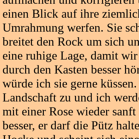
einen Blick auf ihre ziemli
Umrahmung werfen. Sie scha
breitet den Rock um sich un
eine ruhige Lage, damit wir
durch den Kasten besser hör
würde ich sie gerne küssen.
Landschaft zu und ich werd
mit einer Rose wieder sanft
besser, er darf die Pütz halt