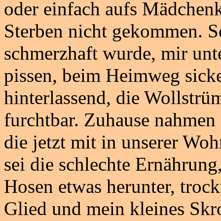
oder einfach aufs Mädchenk
Sterben nicht gekommen. S
schmerzhaft wurde, mir unt
pissen, beim Heimweg sicke
hinterlassend, die Wollstrü
furchtbar. Zuhause nahmen 
die jetzt mit in unserer W
sei die schlechte Ernährung,
Hosen etwas herunter, troc
Glied und mein kleines Skr