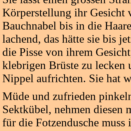
Körperstellung ihr Gesicht v
Bauchnabel bis in die Haare 
lachend, das hätte sie bis je
die Pisse von ihrem Gesicht
klebrigen Brüste zu lecken u
Nippel aufrichten. Sie hat 
Müde und zufrieden pinkeln
Sektkübel, nehmen diesen m
für die Fotzendusche muss 