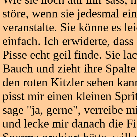
störe, wenn sie jedesmal 
veranstalte. Sie könne es l
einfach. Ich erwiderte, dass
Pisse echt geil finde. Sie la
Bauch und zieht ihre Spalte
den roten Kitzler sehen kan
pisst mir einen kleinen Spri
sage "ja, gerne", verreibe 
und lecke mir danach die F