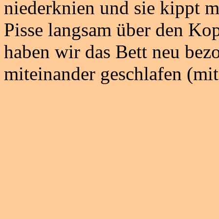
niederknien und sie kippt m
Pisse langsam über den Kop
haben wir das Bett neu bez
miteinander geschlafen (mi