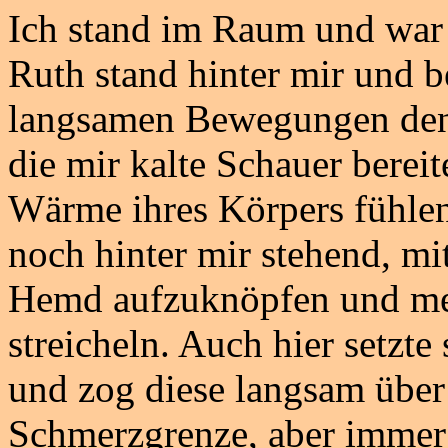
Ich stand im Raum und war 
Ruth stand hinter mir und 
langsamen Bewegungen den R
die mir kalte Schauer bereite
Wärme ihres Körpers fühle
noch hinter mir stehend, 
Hemd aufzuknöpfen und mei
streicheln. Auch hier setzte
und zog diese langsam über
Schmerzgrenze, aber immer