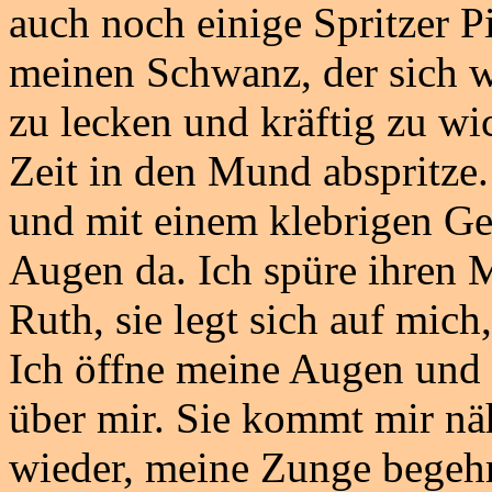
auch noch einige Spritzer P
meinen Schwanz, der sich wi
zu lecken und kräftig zu wic
Zeit in den Mund abspritze.
und mit einem klebrigen Ges
Augen da. Ich spüre ihren
Ruth, sie legt sich auf mich
Ich öffne meine Augen und 
über mir. Sie kommt mir nä
wieder, meine Zunge begehrt