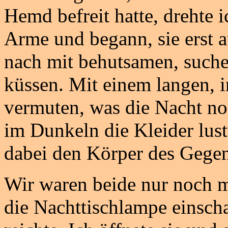
Hemd befreit hatte, drehte 
Arme und begann, sie erst a
nach mit behutsamen, such
küssen. Mit einem langen, i
vermuten, was die Nacht no
im Dunkeln die Kleider lust
dabei den Körper des Gege
Wir waren beide nur noch mi
die Nachttischlampe einscha