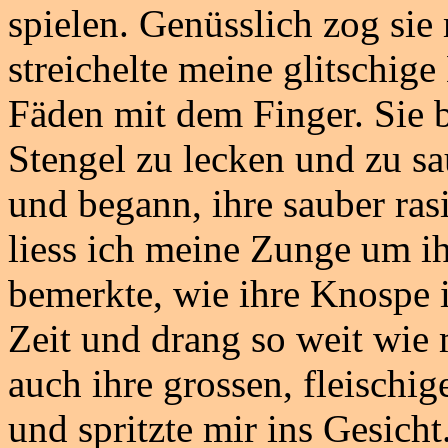
spielen. Genüsslich zog si
streichelte meine glitschige
Fäden mit dem Finger. Sie
Stengel zu lecken und zu s
und begann, ihre sauber ras
liess ich meine Zunge um ih
bemerkte, wie ihre Knospe i
Zeit und drang so weit wie 
auch ihre grossen, fleischi
und spritzte mir ins Gesich