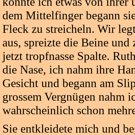
konnte ich etwas von ihrer
dem Mittelfinger begann sie
Fleck zu streicheln. Wir leg
aus, spreizte die Beine und
jetzt tropfnasse Spalte. Rut
die Nase, ich nahm ihre Ha
Gesicht und begann am Slip
grossem Vergnügen nahm ich
wahrscheinlich schon mehre
Sie entkleidete mich und 