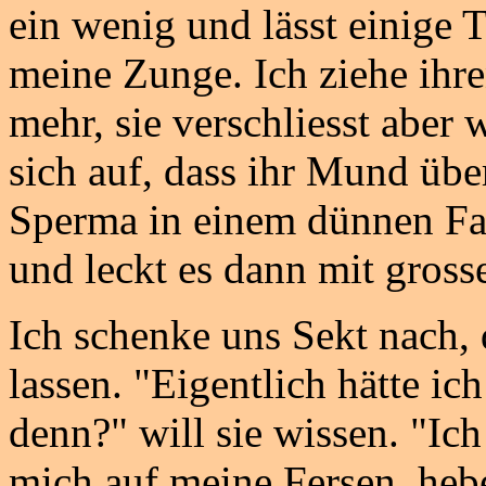
ein wenig und lässt einige
meine Zunge. Ich ziehe ihre
mehr, sie verschliesst aber wi
sich auf, dass ihr Mund übe
Sperma in einem dünnen Fa
und leckt es dann mit gros
Ich schenke uns Sekt nach, 
lassen. "Eigentlich hätte ic
denn?" will sie wissen. "Ich
mich auf meine Fersen, hebe