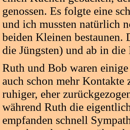
genossen. Es folgte eine sc
und ich mussten natürlich 
beiden Kleinen bestaunen. 
die Jüngsten) und ab in die
Ruth und Bob waren einige J
auch schon mehr Kontakte z
ruhiger, eher zurückgezogen
während Ruth die eigentlich
empfanden schnell Sympathi