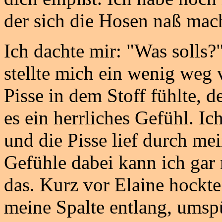
der sich die Hosen naß mac
Ich dachte mir: "Was solls?
stellte mich ein wenig weg 
Pisse in dem Stoff fühlte,
es ein herrliches Gefühl. Ic
und die Pisse lief durch me
Gefühle dabei kann ich gar 
das. Kurz vor Elaine hockte
meine Spalte entlang, umsp