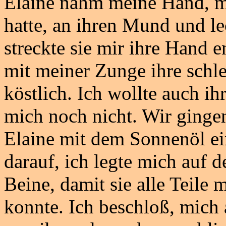
Elaine nahm meine Hand, mi
hatte, an ihren Mund und le
streckte sie mir ihre Hand e
mit meiner Zunge ihre schl
köstlich. Ich wollte auch ih
mich noch nicht. Wir ging
Elaine mit dem Sonnenöl ein
darauf, ich legte mich auf 
Beine, damit sie alle Teile
konnte. Ich beschloß, mich 