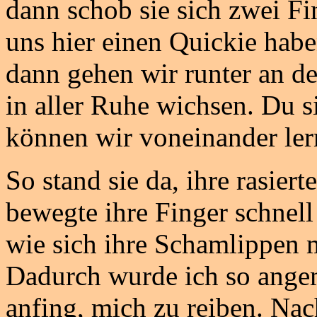
dann schob sie sich zwei Fi
uns hier einen Quickie habe
dann gehen wir runter an d
in aller Ruhe wichsen. Du si
können wir voneinander ler
So stand sie da, ihre rasiert
bewegte ihre Finger schnell
wie sich ihre Schamlippen 
Dadurch wurde ich so angem
anfing, mich zu reiben. Nac