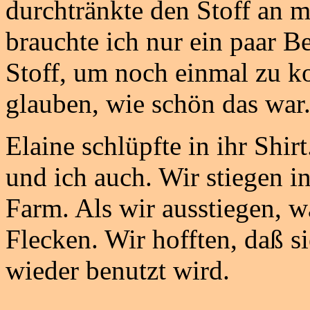
durchtränkte den Stoff an m
brauchte ich nur ein paar 
Stoff, um noch einmal zu 
glauben, wie schön das war
Elaine schlüpfte in ihr Shir
und ich auch. Wir stiegen i
Farm. Als wir ausstiegen, w
Flecken. Wir hofften, daß si
wieder benutzt wird.