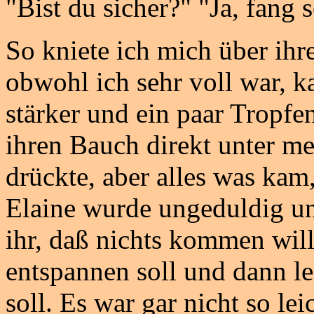
"Bist du sicher?" "Ja, fang 
So kniete ich mich über ihr
obwohl ich sehr voll war, k
stärker und ein paar Tropfe
ihren Bauch direkt unter me
drückte, aber alles was kam
Elaine wurde ungeduldig und 
ihr, daß nichts kommen will
entspannen soll und dann l
soll. Es war gar nicht so lei