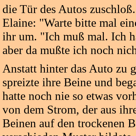
die Tür des Autos zuschloß.
Elaine: "Warte bitte mal ei
ihr um. "Ich muß mal. Ich h
aber da mußte ich noch nich
Anstatt hinter das Auto zu 
spreizte ihre Beine und bega
hatte noch nie so etwas vor
von dem Strom, der aus ihre
Beinen auf den trockenen B