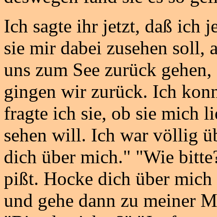
Ich sagte ihr jetzt, daß ich
sie mir dabei zusehen soll, a
uns zum See zurück gehen, 
gingen wir zurück. Ich kon
fragte ich sie, ob sie mich
sehen will. Ich war völlig ü
dich über mich." "Wie bitte
pißt. Hocke dich über mich
und gehe dann zu meiner Mus