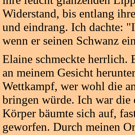
Widerstand, bis entlang ihre
und eindrang. Ich dachte: "I
wenn er seinen Schwanz ein
Elaine schmeckte herrlich. E
an meinem Gesicht herunter 
Wettkampf, wer wohl die 
bringen würde. Ich war die 
Körper bäumte sich auf, fast
geworfen. Durch meinen Or