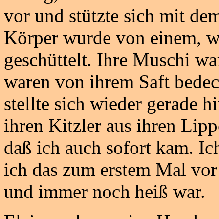
vor und stützte sich mit d
Körper wurde von einem, wi
geschüttelt. Ihre Muschi wa
waren von ihrem Saft bede
stellte sich wieder gerade 
ihren Kitzler aus ihren Lip
daß ich auch sofort kam. Ic
ich das zum erstem Mal vo
und immer noch heiß war.