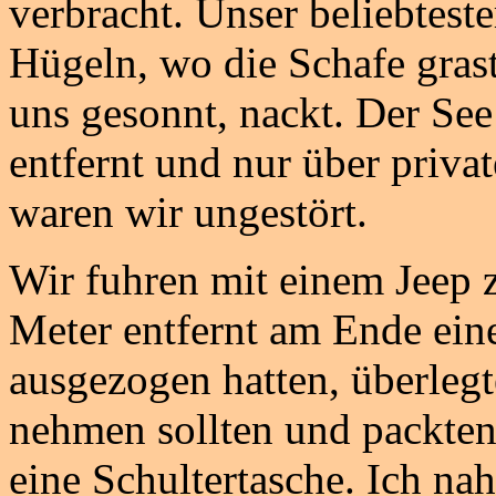
verbracht. Unser beliebteste
Hügeln, wo die Schafe gras
uns gesonnt, nackt. Der See
entfernt und nur über priva
waren wir ungestört.
Wir fuhren mit einem Jeep 
Meter entfernt am Ende ei
ausgezogen hatten, überleg
nehmen sollten und packte
eine Schultertasche. Ich na