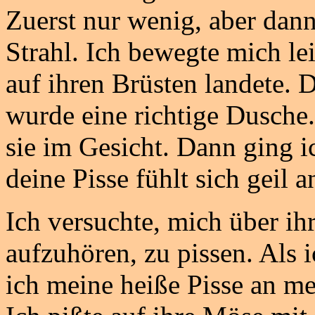
Zuerst nur wenig, aber dann
Strahl. Ich bewegte mich lei
auf ihren Brüsten landete. D
wurde eine richtige Dusche. 
sie im Gesicht. Dann ging i
deine Pisse fühlt sich geil 
Ich versuchte, mich über ih
aufzuhören, zu pissen. Als i
ich meine heiße Pisse an m