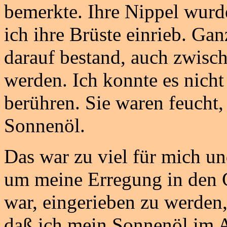
bemerkte. Ihre Nippel wurd
ich ihre Brüste einrieb. Ga
darauf bestand, auch zwisc
werden. Ich konnte es nicht
berühren. Sie waren feucht,
Sonnenöl.
Das war zu viel für mich u
um meine Erregung in den 
war, eingerieben zu werden, 
daß ich mein Sonnenöl im Au