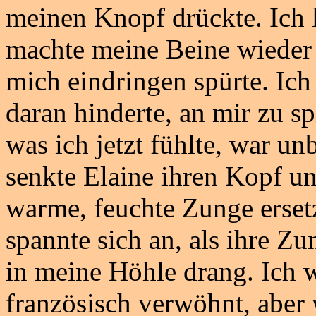
meinen Knopf drückte. Ich 
machte meine Beine wieder b
mich eindringen spürte. Ich
daran hinderte, an mir zu sp
was ich jetzt fühlte, war un
senkte Elaine ihren Kopf un
warme, feuchte Zunge erset
spannte sich an, als ihre 
in meine Höhle drang. Ich
französisch verwöhnt, aber w