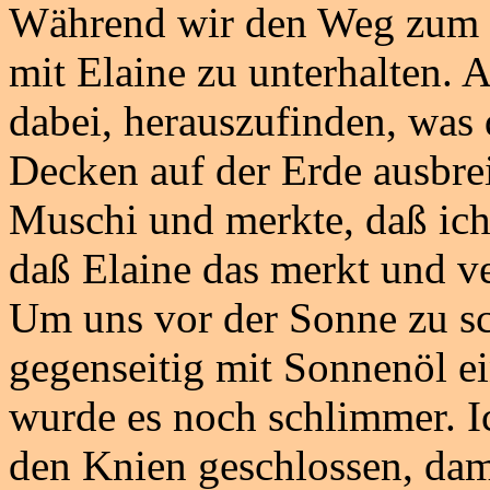
Während wir den Weg zum Se
mit Elaine zu unterhalten.
dabei, herauszufinden, was d
Decken auf der Erde ausbrei
Muschi und merkte, daß ich 
daß Elaine das merkt und ve
Um uns vor der Sonne zu sc
gegenseitig mit Sonnenöl ei
wurde es noch schlimmer. Ic
den Knien geschlossen, dami