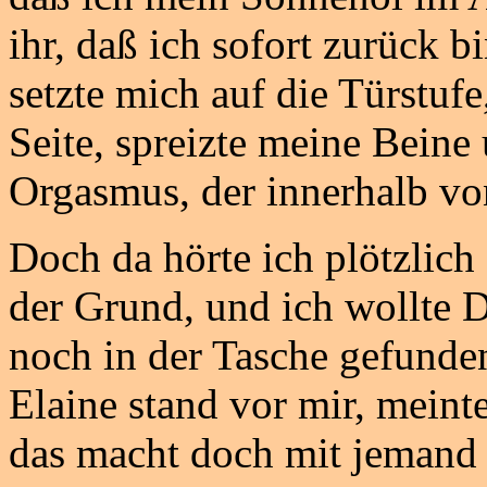
ihr, daß ich sofort zurück 
setzte mich auf die Türstu
Seite, spreizte meine Beine
Orgasmus, der innerhalb v
Doch da hörte ich plötzlich
der Grund, und ich wollte D
noch in der Tasche gefunden
Elaine stand vor mir, meint
das macht doch mit jemand