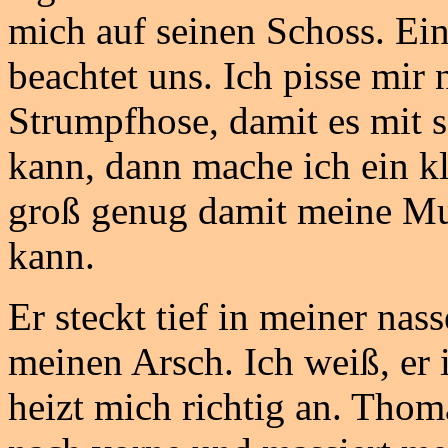
mich auf seinen Schoss. Ein
beachtet uns. Ich pisse mir 
Strumpfhose, damit es mit 
kann, dann mache ich ein kl
groß genug damit meine M
kann.
Er steckt tief in meiner na
meinen Arsch. Ich weiß, er 
heizt mich richtig an. Thoma