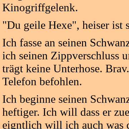
Kinogriffgelenk.
"Du geile Hexe", heiser ist
Ich fasse an seinen Schwanz
ich seinen Zippverschluss 
trägt keine Unterhose. Bra
Telefon befohlen.
Ich beginne seinen Schwanz
heftiger. Ich will dass er zu
eigntlich will ich auch was