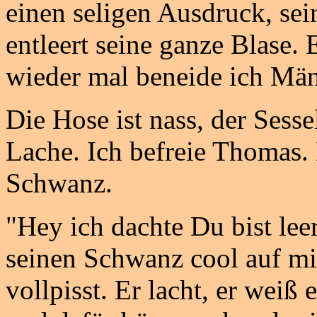
einen seligen Ausdruck, sei
entleert seine ganze Blase. 
wieder mal beneide ich Män
Die Hose ist nass, der Sesse
Lache. Ich befreie Thomas. 
Schwanz.
"Hey ich dachte Du bist lee
seinen Schwanz cool auf mi
vollpisst. Er lacht, er weiß