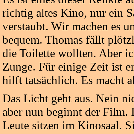
richtig altes Kino, nur ein 
verstaubt. Wir machen es un
bequem. Thomas fällt plötzli
die Toilette wollten. Aber i
Zunge. Für einige Zeit ist 
hilft tatsächlich. Es macht 
Das Licht geht aus. Nein ni
aber nun beginnt der Film.
Leute sitzen im Kinosaal. Si