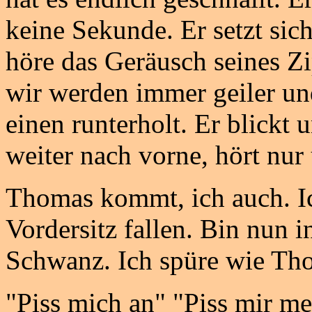
keine Sekunde. Er setzt sich
höre das Geräusch seines Zi
wir werden immer geiler und
einen runterholt. Er blickt 
weiter nach vorne, hört nur
Thomas kommt, ich auch. Ic
Vordersitz fallen. Bin nun
Schwanz. Ich spüre wie Tho
"Piss mich an" "Piss mir me