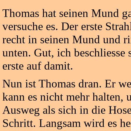
Thomas hat seinen Mund gan
versuche es. Der erste Strahl
recht in seinen Mund und ri
unten. Gut, ich beschliesse 
erste auf damit.
Nun ist Thomas dran. Er wei
kann es nicht mehr halten, 
Ausweg als sich in die Hose 
Schritt. Langsam wird es h