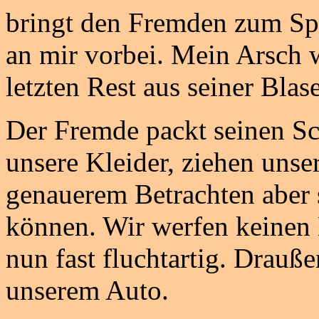
bringt den Fremden zum Spri
an mir vorbei. Mein Arsch 
letzten Rest aus seiner Blase
Der Fremde packt seinen Sc
unsere Kleider, ziehen unse
genauerem Betrachten aber s
können. Wir werfen keinen 
nun fast fluchtartig. Drauße
unserem Auto.