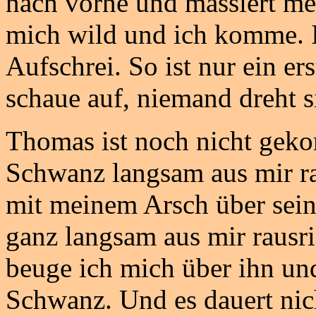
nach vorne und massiert me
mich wild und ich komme. I
Aufschrei. So ist nur ein 
schaue auf, niemand dreht 
Thomas ist noch nicht geko
Schwanz langsam aus mir ra
mit meinem Arsch über sein
ganz langsam aus mir rausr
beuge ich mich über ihn un
Schwanz. Und es dauert nic