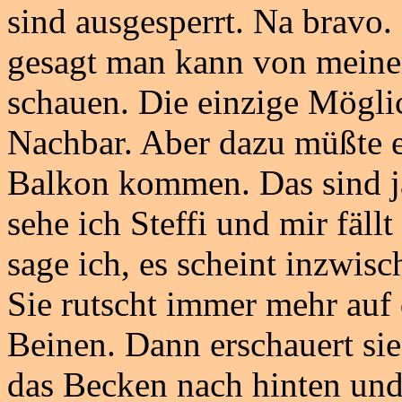
sind ausgesperrt. Na bravo.
gesagt man kann von meinem
schauen. Die einzige Möglic
Nachbar. Aber dazu müßte e
Balkon kommen. Das sind ja
sehe ich Steffi und mir fäll
sage ich, es scheint inzwisc
Sie rutscht immer mehr auf
Beinen. Dann erschauert sie
das Becken nach hinten und 