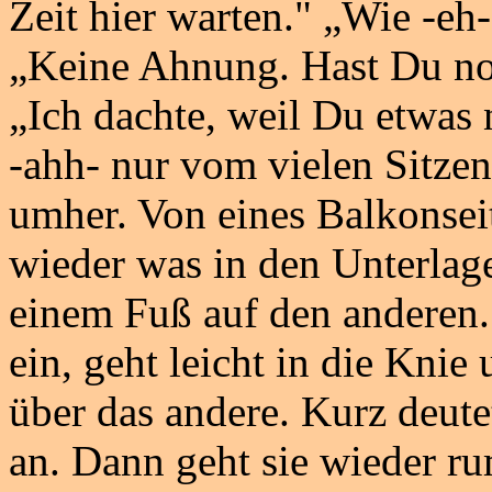
Zeit hier warten." „Wie -eh
„Keine Ahnung. Hast Du noc
„Ich dachte, weil Du etwas
-ahh- nur vom vielen Sitzen.
umher. Von eines Balkonseit
wieder was in den Unterlagen
einem Fuß auf den anderen.
ein, geht leicht in die Knie
über das andere. Kurz deute
an. Dann geht sie wieder ru