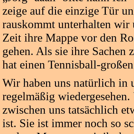
zeige auf die einzige Tür un
rauskommt unterhalten wir u
Zeit ihre Mappe vor den Ro
gehen. Als sie ihre Sachen 
hat einen Tennisball-große
Wir haben uns natürlich in
regelmäßig wiedergesehen. 
zwischen uns tatsächlich et
ist. Sie ist immer noch so 