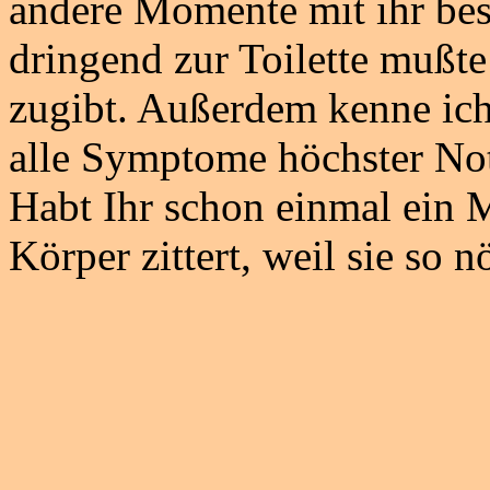
andere Momente mit ihr besc
dringend zur Toilette mußte
zugibt. Außerdem kenne ich
alle Symptome höchster Not 
Habt Ihr schon einmal ein
Körper zittert, weil sie so 