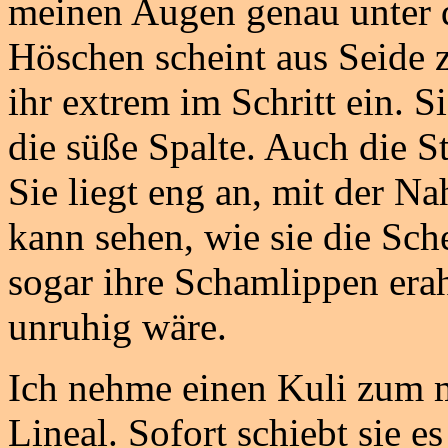
meinen Augen genau unter 
Höschen scheint aus Seide z
ihr extrem im Schritt ein. Si
die süße Spalte. Auch die S
Sie liegt eng an, mit der Na
kann sehen, wie sie die Sc
sogar ihre Schamlippen erah
unruhig wäre.
Ich nehme einen Kuli zum m
Lineal. Sofort schiebt sie e