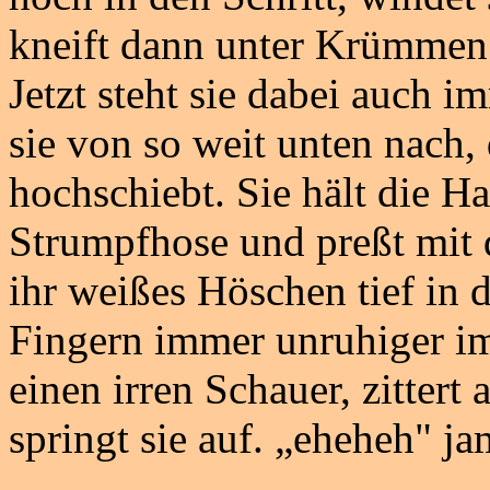
kneift dann unter Krümmen
Jetzt steht sie dabei auch im
sie von so weit unten nach,
hochschiebt. Sie hält die Ha
Strumpfhose und preßt mit 
ihr weißes Höschen tief in 
Fingern immer unruhiger im
einen irren Schauer, zitter
springt sie auf. „eheheh" ja