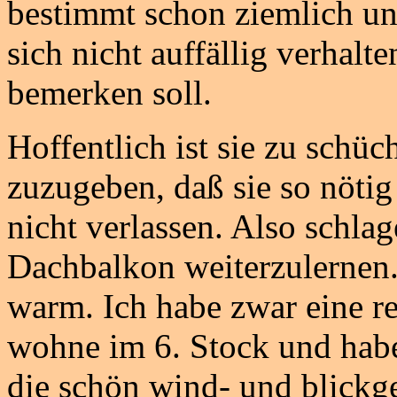
bestimmt schon ziemlich un
sich nicht auffällig verhalte
bemerken soll.
Hoffentlich ist sie zu schü
zuzugeben, daß sie so nötig
nicht verlassen. Also schla
Dachbalkon weiterzulernen.
warm. Ich habe zwar eine r
wohne im 6. Stock und habe
die schön wind- und blickges