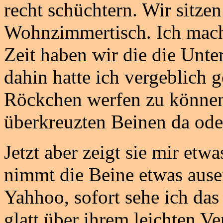
recht schüchtern. Wir sitz
Wohnzimmertisch. Ich mache
Zeit haben wir die die Unter
dahin hatte ich vergeblich g
Röckchen werfen zu können.
überkreuzten Beinen da ode
Jetzt aber zeigt sie mir etwa
nimmt die Beine etwas ause
Yahhoo, sofort sehe ich das
glatt über ihrem leichten 