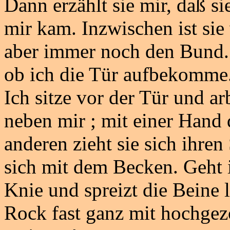
Dann erzählt sie mir, daß si
mir kam. Inzwischen ist sie
aber immer noch den Bund. 
ob ich die Tür aufbekomme.
Ich sitze vor der Tür und ar
neben mir ; mit einer Hand 
anderen zieht sie sich ihren
sich mit dem Becken. Geht 
Knie und spreizt die Beine l
Rock fast ganz mit hochgezo