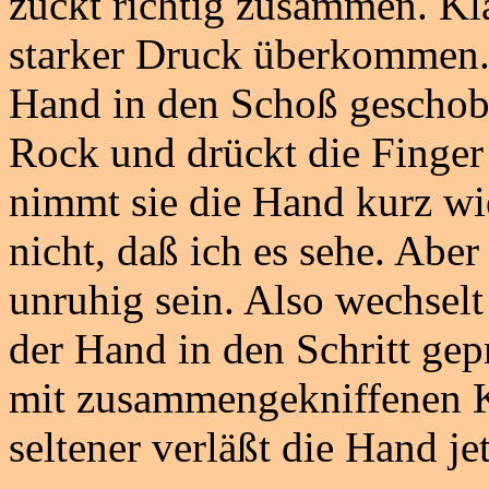
zuckt richtig zusammen. Kla
starker Druck überkommen. J
Hand in den Schoß geschoben
Rock und drückt die Finger
nimmt sie die Hand kurz wie
nicht, daß ich es sehe. Aber 
unruhig sein. Also wechselt
der Hand in den Schritt gep
mit zusammengekniffenen K
seltener verläßt die Hand je