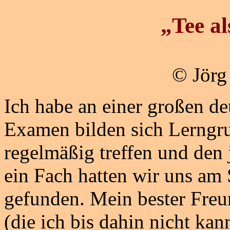
„Tee al
© Jörg
Ich habe an einer großen de
Examen bilden sich Lerngru
regelmäßig treffen und den 
ein Fach hatten wir uns am 
gefunden. Mein bester Freu
(die ich bis dahin nicht kan