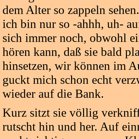
dem Alter so zappeln sehen.
ich bin nur so -ahhh, uh- a
sich immer noch, obwohl ei
hören kann, daß sie bald p
hinsetzen, wir können im Au
guckt mich schon echt verzwe
wieder auf die Bank.
Kurz sitzt sie völlig verkni
rutscht hin und her. Auf ein