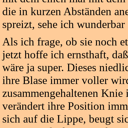
die in kurzen Abständen ane
spreizt, sehe ich wunderbar
Als ich frage, ob sie noch e
jetzt hoffe ich ernsthaft, d
wäre ja super. Dieses niedl
ihre Blase immer voller wird
zusammengehaltenen Knie i
verändert ihre Position imme
sich auf die Lippe, beugt s