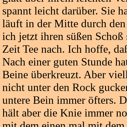
spannt leicht darüber. Sie h
läuft in der Mitte durch de
ich jetzt ihren süßen Schoß
Zeit Tee nach. Ich hoffe, d
Nach einer guten Stunde hat
Beine überkreuzt. Aber viell
nicht unter den Rock gucken
untere Bein immer öfters. D
hält aber die Knie immer 
mit dem einen mal mit dem 