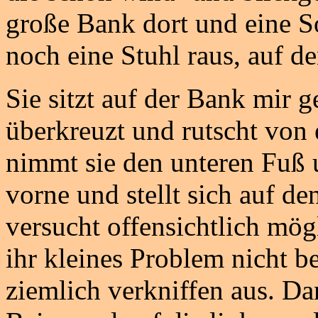
große Bank dort und eine So
noch eine Stuhl raus, auf de
Sie sitzt auf der Bank mir g
überkreuzt und rutscht von e
nimmt sie den unteren Fuß 
vorne und stellt sich auf d
versucht offensichtlich mögl
ihr kleines Problem nicht b
ziemlich verkniffen aus. Da