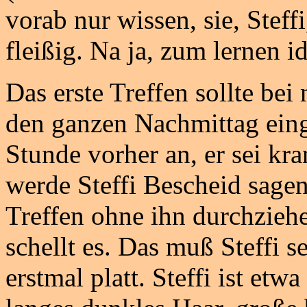
vorab nur wissen, sie, Steffi
fleißig. Na ja, zum lernen id
Das erste Treffen sollte bei
den ganzen Nachmittag einge
Stunde vorher an, er sei k
werde Steffi Bescheid sagen
Treffen ohne ihn durchzieh
schellt es. Das muß Steffi s
erstmal platt. Steffi ist etw