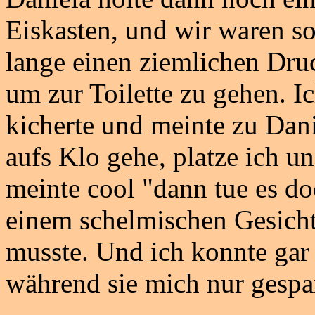
Eiskasten, und wir waren so 
lange einen ziemlichen Druc
um zur Toilette zu gehen. I
kicherte und meinte zu Dani
aufs Klo gehe, platze ich 
meinte cool "dann tue es do
einem schelmischen Gesicht
musste. Und ich konnte gar
während sie mich nur gespan