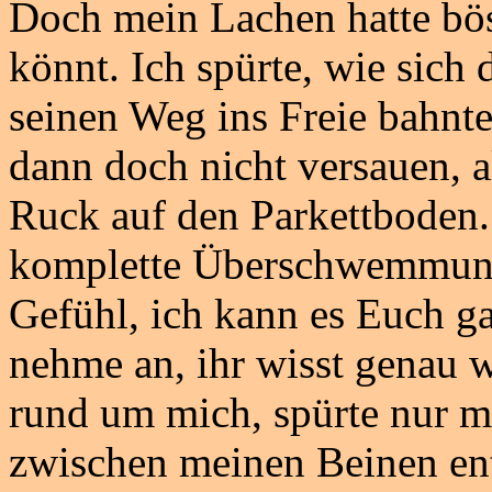
Doch mein Lachen hatte bös
könnt. Ich spürte, wie sic
seinen Weg ins Freie bahnte
dann doch nicht versauen, 
Ruck auf den Parkettboden. 
komplette Überschwemmung 
Gefühl, ich kann es Euch ga
nehme an, ihr wisst genau w
rund um mich, spürte nur m
zwischen meinen Beinen en