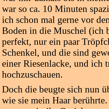
war so ca. 10 Minuten spaz
ich schon mal gerne vor de
Boden in die Muschel (ich 
perfekt, nur ein paar Tröpf
Schenkel, und die sind gewo
einer Riesenlacke, und ich 
hochzuschauen.
Doch die beugte sich nun üb
wie sie mein Haar berührte.