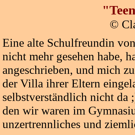
"Teen
© Cl
Eine alte Schulfreundin von 
nicht mehr gesehen habe, h
angeschrieben, und mich zu 
der Villa ihrer Eltern einge
selbstverständlich nicht da 
den wir waren im Gymnasium
unzertrennliches und ziemli