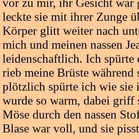
vor zu mir, ihr Gesicht wa
leckte sie mit ihrer Zunge 
Körper glitt weiter nach unte
mich und meinen nassen Jea
leidenschaftlich. Ich spürte 
rieb meine Brüste während 
plötzlich spürte ich wie sie
wurde so warm, dabei griff 
Möse durch den nassen Stof
Blase war voll, und sie pi