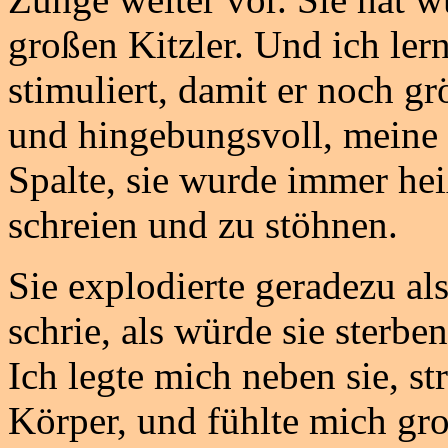
großen Kitzler. Und ich lern
stimuliert, damit er noch gr
und hingebungsvoll, meine F
Spalte, sie wurde immer he
schreien und zu stöhnen.
Sie explodierte geradezu als
schrie, als würde sie sterben
Ich legte mich neben sie, st
Körper, und fühlte mich gro