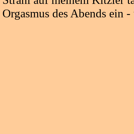
Orgasmus des Abends ein - un