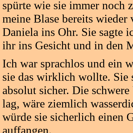
spürte wie sie immer noch zi
meine Blase bereits wieder vo
Daniela ins Ohr. Sie sagte i
ihr ins Gesicht und in den 
Ich war sprachlos und ein we
sie das wirklich wollte. Sie
absolut sicher. Die schwere
lag, wäre ziemlich wasserdi
würde sie sicherlich einen
auffangen.