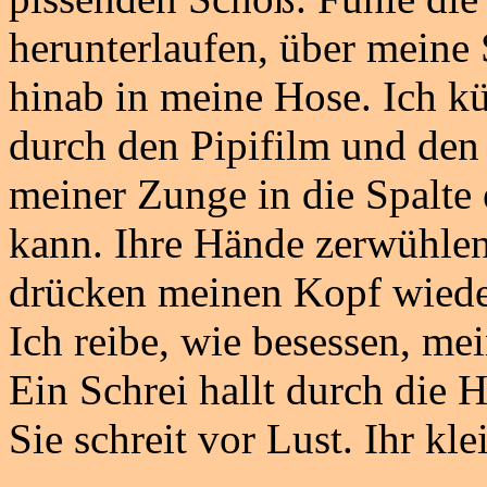
herunterlaufen, über meine
hinab in meine Hose. Ich k
durch den Pipifilm und den 
meiner Zunge in die Spalte e
kann. Ihre Hände zerwühlen
drücken meinen Kopf wieder
Ich reibe, wie besessen, me
Ein Schrei hallt durch die 
Sie schreit vor Lust. Ihr kle