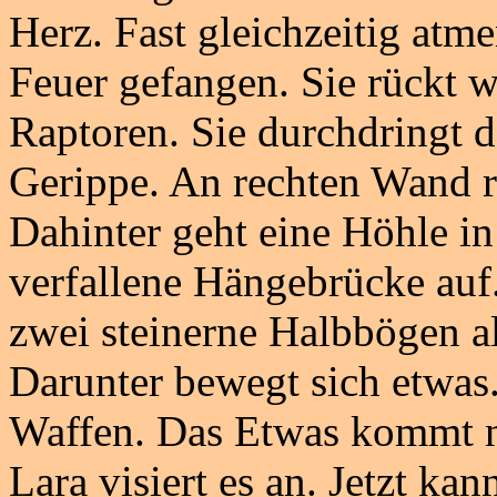
Herz. Fast gleichzeitig atme
Feuer gefangen. Sie rückt w
Raptoren. Sie durchdringt d
Gerippe. An rechten Wand ra
Dahinter geht eine Höhle in
verfallene Hängebrücke auf
zwei steinerne Halbbögen al
Darunter bewegt sich etwas. 
Waffen. Das Etwas kommt nä
Lara visiert es an. Jetzt ka