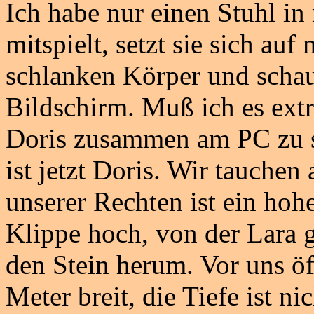
Ich habe nur einen Stuhl 
mitspielt, setzt sie sich au
schlanken Körper und schaue
Bildschirm. Muß ich es extr
Doris zusammen am PC zu spi
ist jetzt Doris. Wir tauchen
unserer Rechten ist ein hohe
Klippe hoch, von der Lara 
den Stein herum. Vor uns öf
Meter breit, die Tiefe ist nic