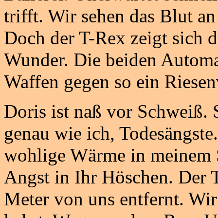
trifft. Wir sehen das Blut a
Doch der T-Rex zeigt sich 
Wunder. Die beiden Automat
Waffen gegen so ein Riesen
Doris ist naß vor Schweiß.
genau wie ich, Todesängste.
wohlige Wärme in meinem S
Angst in Ihr Höschen. Der T-
Meter von uns entfernt. Wi