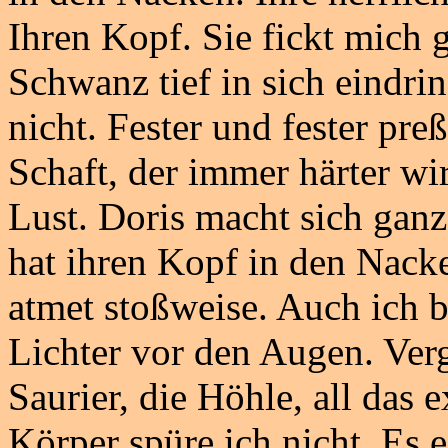
Ihren Kopf. Sie fickt mich
Schwanz tief in sich eindri
nicht. Fester und fester pr
Schaft, der immer härter wi
Lust. Doris macht sich ganz 
hat ihren Kopf in den Nacke
atmet stoßweise. Auch ich 
Lichter vor den Augen. Verg
Saurier, die Höhle, all das 
Körper spüre ich nicht. Es e