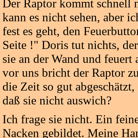
Der Raptor kommt schnell n
kann es nicht sehen, aber ic
fest es geht, den Feuerbutto
Seite !" Doris tut nichts, d
sie an der Wand und feuert
vor uns bricht der Raptor 
die Zeit so gut abgeschätzt,
daß sie nicht auswich?
Ich frage sie nicht. Ein fei
Nacken gebildet. Meine Han