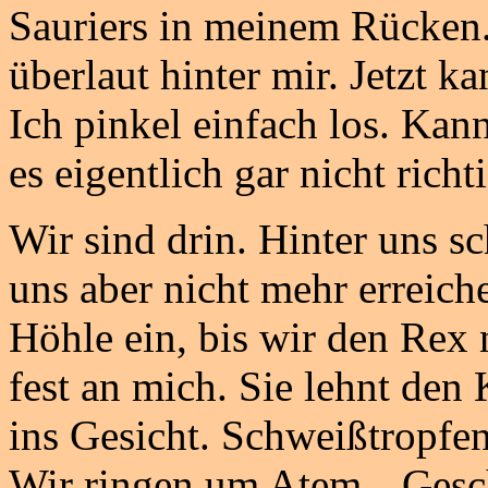
Sauriers in meinem Rücken. 
überlaut hinter mir. Jetzt k
Ich pinkel einfach los. Ka
es eigentlich gar nicht richti
Wir sind drin. Hinter uns s
uns aber nicht mehr erreiche
Höhle ein, bis wir den Rex 
fest an mich. Sie lehnt den
ins Gesicht. Schweißtropfen
Wir ringen um Atem. „Gesch