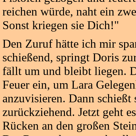
reichen würde, naht ein zwe
Sonst kriegen sie Dich!"
Den Zuruf hätte ich mir sp
schießend, springt Doris zur
fällt um und bleibt liegen. 
Feuer ein, um Lara Gelegen
anzuvisieren. Dann schießt s
zurückziehend. Jetzt geht es
Rücken an den großen Stein