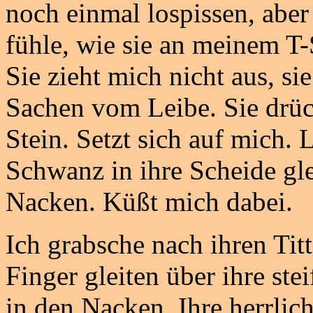
noch einmal lospissen, abe
fühle, wie sie an meinem T-S
Sie zieht mich nicht aus, si
Sachen vom Leibe. Sie drüc
Stein. Setzt sich auf mich.
Schwanz in ihre Scheide g
Nacken. Küßt mich dabei.
Ich grabsche nach ihren Titt
Finger gleiten über ihre ste
in den Nacken. Ihre herrlic