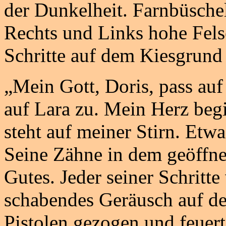
der Dunkelheit. Farnbüschel
Rechts und Links hohe Fels
Schritte auf dem Kiesgrund
„Mein Gott, Doris, pass auf
auf Lara zu. Mein Herz begi
steht auf meiner Stirn. Etwa
Seine Zähne in dem geöffne
Gutes. Jeder seiner Schritte
schabendes Geräusch auf de
Pistolen gezogen und feuert