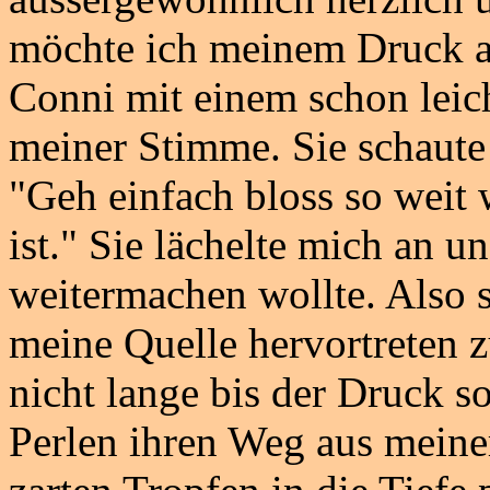
möchte ich meinem Druck a
Conni mit einem schon leic
meiner Stimme. Sie schaute
"Geh einfach bloss so weit 
ist." Sie lächelte mich an un
weitermachen wollte. Also 
meine Quelle hervortreten z
nicht lange bis der Druck so
Perlen ihren Weg aus meine