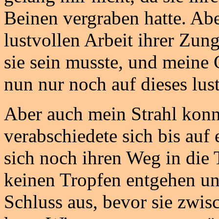
Beinen vergraben hatte. Abe
lustvollen Arbeit ihrer Zung
sie sein musste, und meine
nun nur noch auf dieses lus
Aber auch mein Strahl konn
verabschiedete sich bis auf e
sich noch ihren Weg in die 
keinen Tropfen entgehen un
Schluss aus, bevor sie zwi