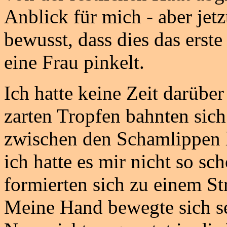
Anblick für mich - aber jetz
bewusst, dass dies das erste
eine Frau pinkelt.
Ich hatte keine Zeit darübe
zarten Tropfen bahnten sic
zwischen den Schamlippen he
ich hatte es mir nicht so sc
formierten sich zu einem Stra
Meine Hand bewegte sich se