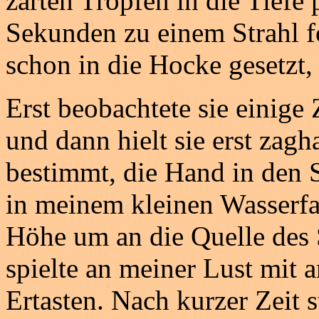
zarten Tropfen in die Tiefe 
Sekunden zu einem Strahl f
schon in die Hocke gesetzt
Erst beobachtete sie einige 
und dann hielt sie erst zagh
bestimmt, die Hand in den S
in meinem kleinen Wasserfal
Höhe um an die Quelle des
spielte an meiner Lust mit
Ertasten. Nach kurzer Zeit 