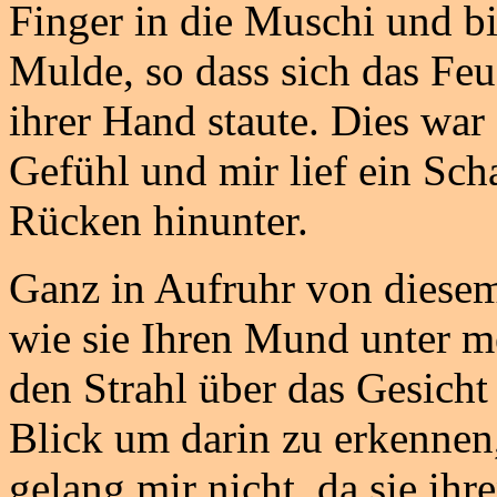
Finger in die Muschi und bi
Mulde, so dass sich das Fe
ihrer Hand staute. Dies war
Gefühl und mir lief ein Sc
Rücken hinunter.
Ganz in Aufruhr von diesem
wie sie Ihren Mund unter m
den Strahl über das Gesicht 
Blick um darin zu erkennen, 
gelang mir nicht, da sie ih