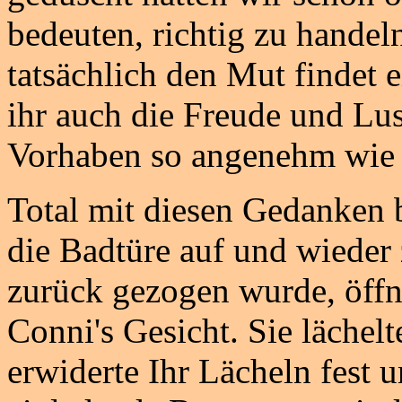
bedeuten, richtig zu handeln
tatsächlich den Mut findet 
ihr auch die Freude und Lu
Vorhaben so angenehm wie 
Total mit diesen Gedanken be
die Badtüre auf und wieder 
zurück gezogen wurde, öffn
Conni's Gesicht. Sie lächel
erwiderte Ihr Lächeln fest 