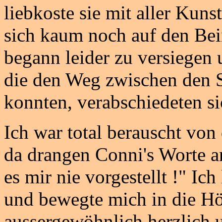
liebkoste sie mit aller Kuns
sich kaum noch auf den Bein
begann leider zu versiegen 
die den Weg zwischen den S
konnten, verabschiedeten si
Ich war total berauscht von
da drangen Conni's Worte a
es mir nie vorgestellt !" Ich
und bewegte mich in die H
aussergewöhnlich herzlich 