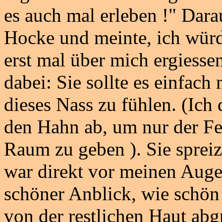
es auch mal erleben !" Darau
Hocke und meinte, ich würd
erst mal über mich ergiess
dabei: Sie sollte es einfach
dieses Nass zu fühlen. (Ich
den Hahn ab, um nur der Fe
Raum zu geben ). Sie spreiz
war direkt vor meinen Auge
schöner Anblick, wie schön
von der restlichen Haut abg