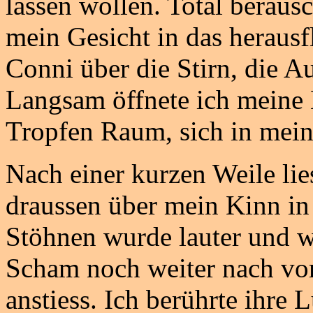
lassen wollen. Total beraus
mein Gesicht in das herausf
Conni über die Stirn, die 
Langsam öffnete ich meine
Tropfen Raum, sich in mei
Nach einer kurzen Weile lie
draussen über mein Kinn in 
Stöhnen wurde lauter und wi
Scham noch weiter nach vo
anstiess. Ich berührte ihre