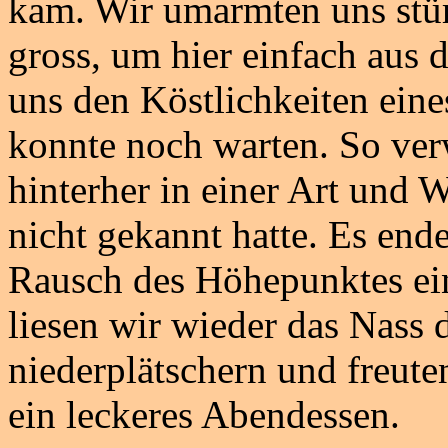
kam. Wir umarmten uns stü
gross, um hier einfach aus 
uns den Köstlichkeiten ein
konnte noch warten. So ve
hinterher in einer Art und W
nicht gekannt hatte. Es ende
Rausch des Höhepunktes ein
liesen wir wieder das Nass 
niederplätschern und freut
ein leckeres Abendessen.