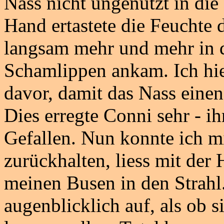
Nass nicht ungenutzt in di
Hand ertastete die Feuchte 
langsam mehr und mehr in d
Schamlippen ankam. Ich hi
davor, damit das Nass einen
Dies erregte Conni sehr - ih
Gefallen. Nun konnte ich m
zurückhalten, liess mit der
meinen Busen in den Strahl.
augenblicklich auf, als ob 